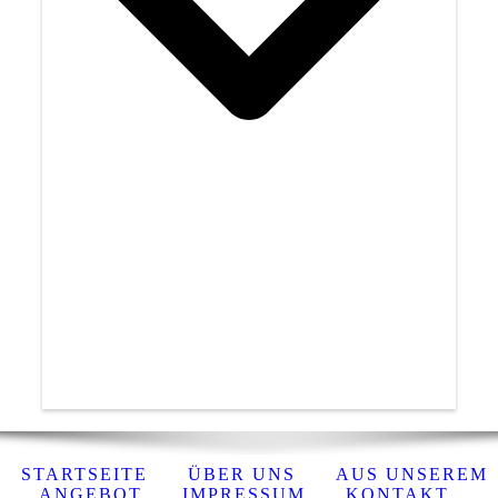
STARTSEITE
ÜBER UNS
AUS UNSEREM
ANGEBOT
IMPRESSUM
KONTAKT