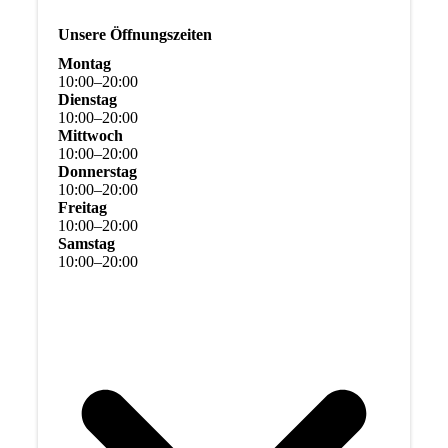
Unsere Öffnungszeiten
Montag
10
:
00
–
20
:
00
Dienstag
10
:
00
–
20
:
00
Mittwoch
10
:
00
–
20
:
00
Donnerstag
10
:
00
–
20
:
00
Freitag
10
:
00
–
20
:
00
Samstag
10
:
00
–
20
:
00