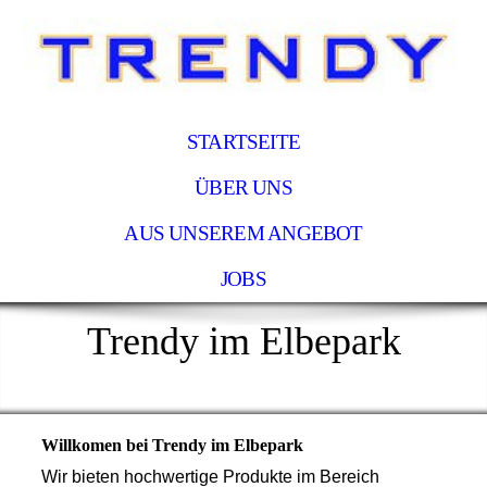
STARTSEITE
ÜBER UNS
AUS UNSEREM ANGEBOT
JOBS
Trendy im Elbepark
Willkomen bei Trendy im Elbepark
Wir bieten hochwertige Produkte im Bereich