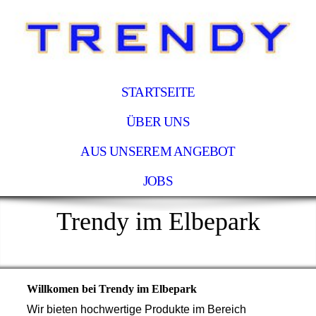
STARTSEITE
ÜBER UNS
AUS UNSEREM ANGEBOT
JOBS
Trendy im Elbepark
Willkomen bei Trendy im Elbepark
Wir bieten hochwertige Produkte im Bereich