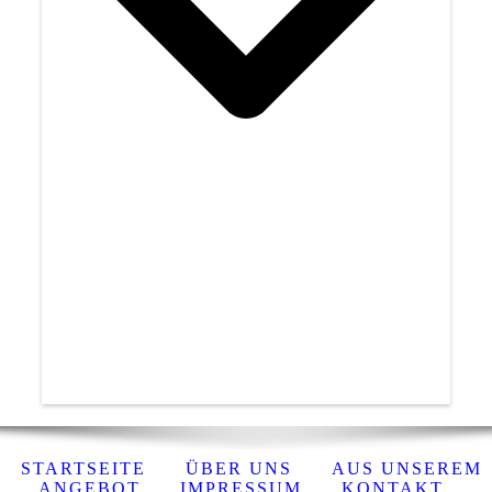
STARTSEITE
ÜBER UNS
AUS UNSEREM
ANGEBOT
IMPRESSUM
KONTAKT