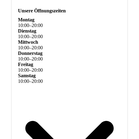
Unsere Öffnungszeiten
Montag
10
:
00
–
20
:
00
Dienstag
10
:
00
–
20
:
00
Mittwoch
10
:
00
–
20
:
00
Donnerstag
10
:
00
–
20
:
00
Freitag
10
:
00
–
20
:
00
Samstag
10
:
00
–
20
:
00